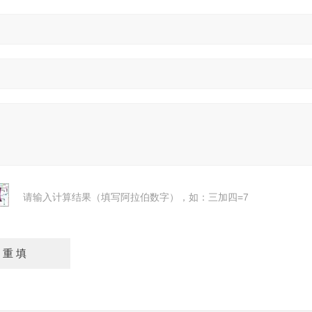
请输入计算结果（填写阿拉伯数字），如：三加四=7