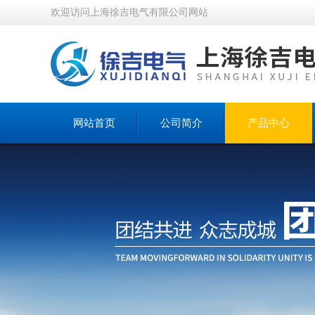
欢迎访问上海徐吉电气有限公司网站
网站首页
公司简介
产品中心