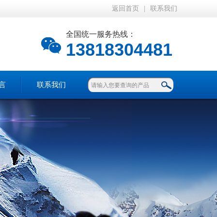
返回首页
|
联系我们
全国统一服务热线：
13818304481
言
联系我们