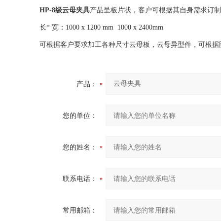
HP-8级云母夹具
产品呈板片状，客户可根据其自身需求订制
长* 宽：1000 x 1200 mm 1000 x 2400mm
可根据客户要求加工各种尺寸云母板，云母异型件，可根据
产品：
您的单位：
您的姓名：
联系电话：
常用邮箱：