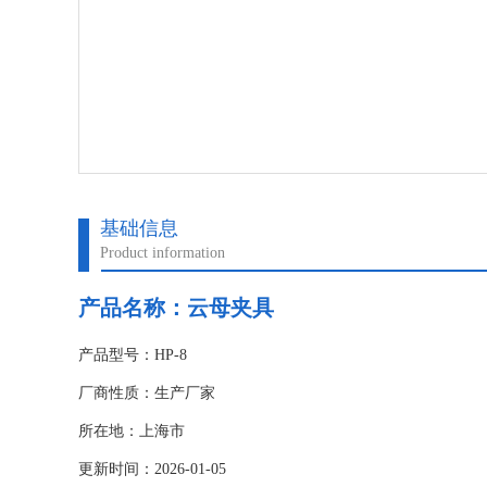
基础信息
Product information
产品名称：
云母夹具
产品型号：HP-8
厂商性质：生产厂家
所在地：上海市
更新时间：2026-01-05