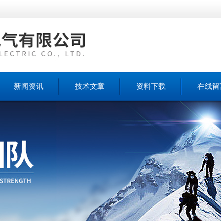
新闻资讯
技术文章
资料下载
在线留