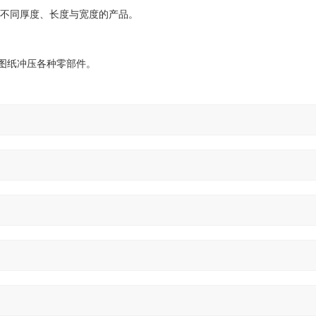
不同厚度、长度与宽度的产品。
图纸冲压各种零部件。