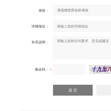
省份：
详细地址：
补充说明：
验证码：