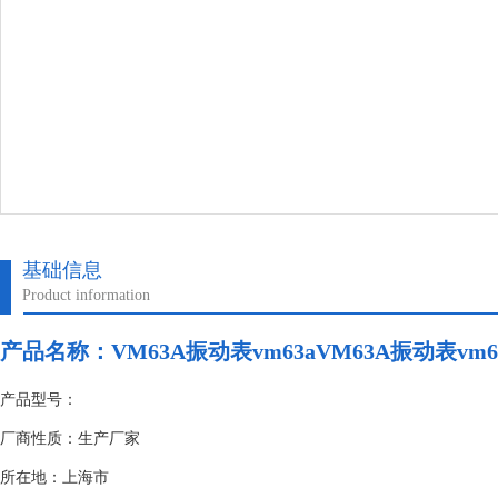
基础信息
Product information
产品名称：
VM63A振动表vm63aVM63A振动表vm6
产品型号：
厂商性质：生产厂家
所在地：上海市