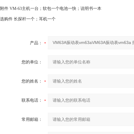
附件 VM-63主机一台；软包一个电池一快；说明书一本
选购件 长探杆一个；耳机一个
产品：
您的单位：
您的姓名：
联系电话：
常用邮箱：