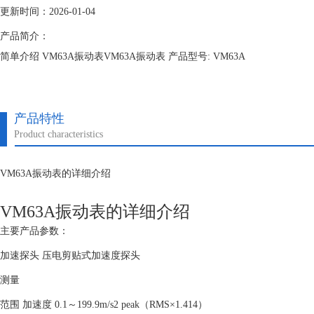
更新时间：2026-01-04
产品简介：
简单介绍 VM63A振动表VM63A振动表 产品型号: VM63A
产品特性
Product characteristics
VM63A振动表的详细介绍
VM63A振动表的详细介绍
主要产品参数：
加速探头 压电剪贴式加速度探头
测量
范围 加速度 0.1～199.9m/s2 peak（RMS×1.414）