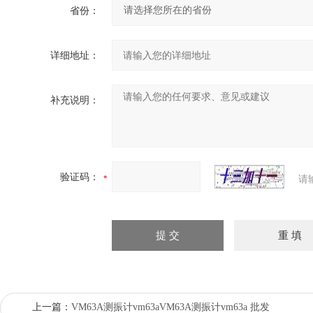
省份：
详细地址：
补充说明：
验证码：
请
上一篇：
VM63A测振计vm63aVM63A测振计vm63a 批发