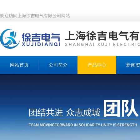
欢迎访问上海徐吉电气有限公司网站
网站首页
公司简介
产品中心
新闻