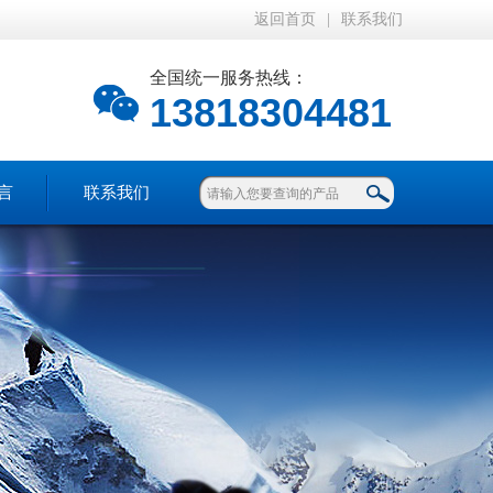
返回首页
|
联系我们
全国统一服务热线：
13818304481
言
联系我们