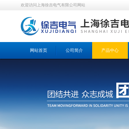
欢迎访问上海徐吉电气有限公司网站
网站首页
公司简介
产品中心