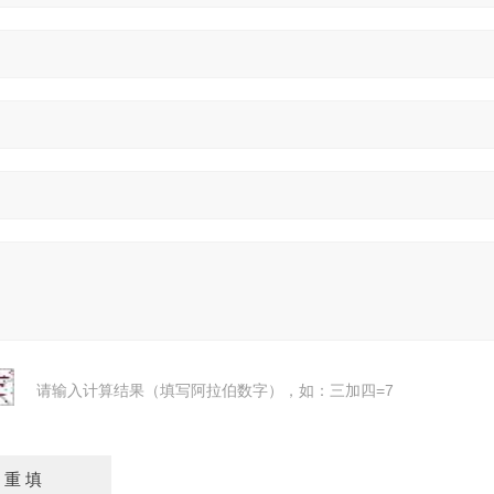
请输入计算结果（填写阿拉伯数字），如：三加四=7