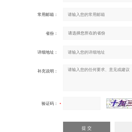
常用邮箱：
省份：
详细地址：
补充说明：
验证码：