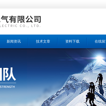
新闻资讯
技术文章
资料下载
在线留