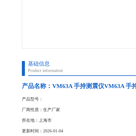
基础信息
Product information
产品名称：
VM63A 手持测震仪VM63A 
产品型号：
厂商性质：生产厂家
所在地：上海市
更新时间：2026-01-04