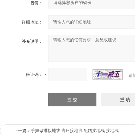
省份：
详细地址：
补充说明：
验证码：
请
上一篇：
手握母排接地线 高压接地线 短路接地线 接地线