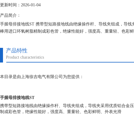
更新时间：2026-01-04
产品简介：
手握母排接地线ST 携带型短路接地线由绝缘操作杆、导线夹组成，导线
棒用进口环氧树脂精制成彩色管，绝缘性能好，强度高、重量轻、色彩鲜
产品特性
Product characteristics
本目录是由上海徐吉电气有限公司为您提供：
手握母排接地线ST
携带型短路接地线由绝缘操作杆、导线夹组成，导线夹采用优质铝合金压
制成彩色管，绝缘性能好，强度高、重量轻、色彩鲜明、外表光滑