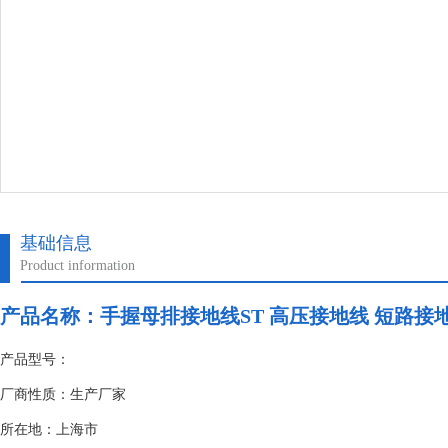
基础信息
Product information
产品名称：
手握母排接地线ST 高压接地线 短路接
产品型号：
厂商性质：生产厂家
所在地：上海市