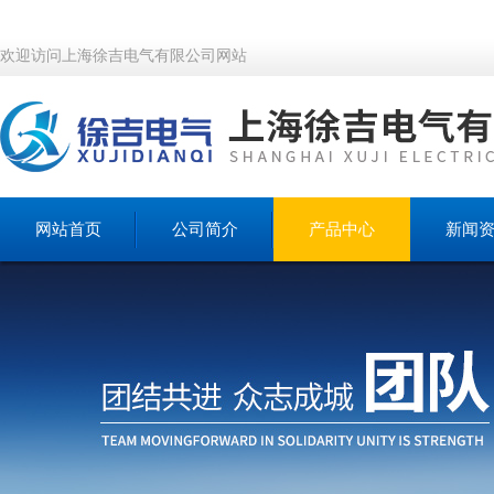
欢迎访问上海徐吉电气有限公司网站
网站首页
公司简介
产品中心
新闻