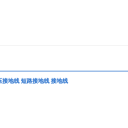
压接地线 短路接地线 接地线