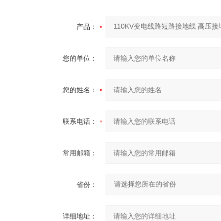
产品：
您的单位：
您的姓名：
联系电话：
常用邮箱：
省份：
详细地址：