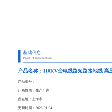
基础信息
Product information
产品名称：
110KV变电线路短路接地线 高
产品型号：
厂商性质：生产厂家
所在地：上海市
更新时间：2026-01-04