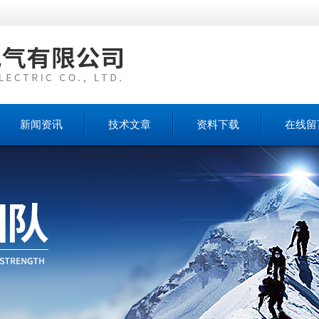
新闻资讯
技术文章
资料下载
在线留