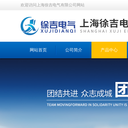
欢迎访问上海徐吉电气有限公司网站
网站首页
公司简介
产品中心