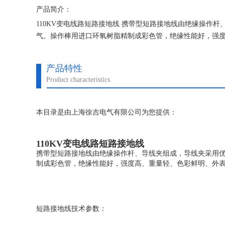
产品简介：
110KV变电线路短路接地线 携带型短路接地线由绝缘操作
气。操作棒用进口环氧树脂精制成彩色管，绝缘性能好，强
产品特性
Product characteristics
本目录是由上海徐吉电气有限公司为您提供：
110KV变电线路短路接地线
携带型短路接地线由绝缘操作杆、导线夹组成，导线夹采用优
制成彩色管，绝缘性能好，强度高、重量轻、色彩鲜明、外
短路接地线技术参数：