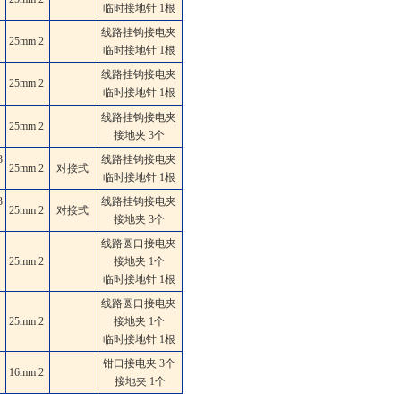
临时接地针 1根
线路挂钩接电夹
25mm
2
临时接地针 1根
线路挂钩接电夹
25mm
2
临时接地针 1根
线路挂钩接电夹
25mm
2
接地夹 3个
3
线路挂钩接电夹
25mm
2
对接式
临时接地针 1根
3
线路挂钩接电夹
25mm
2
对接式
接地夹 3个
线路圆口接电夹
25mm
2
接地夹 1个
临时接地针 1根
线路圆口接电夹
25mm
2
接地夹 1个
临时接地针 1根
钳口接电夹 3个
16mm
2
接地夹 1个