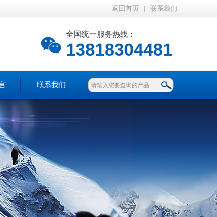
返回首页
|
联系我们
全国统一服务热线：
13818304481
言
联系我们