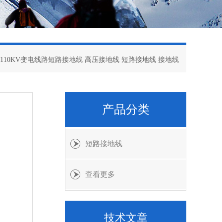
 110KV变电线路短路接地线 高压接地线 短路接地线 接地线
产品分类
短路接地线
查看更多
技术文章