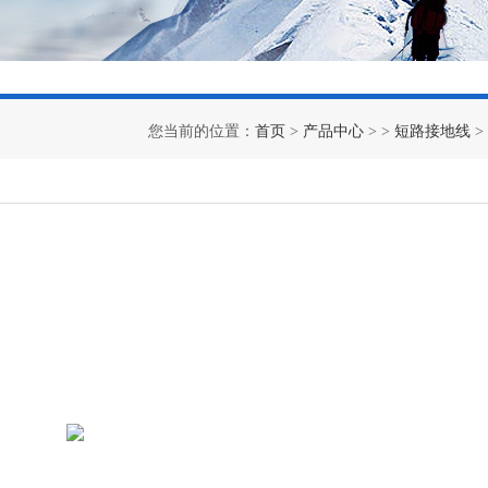
您当前的位置：
首页
>
产品中心
> >
短路接地线
>