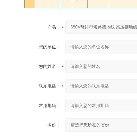
产品：
您的单位：
您的姓名：
联系电话：
常用邮箱：
省份：