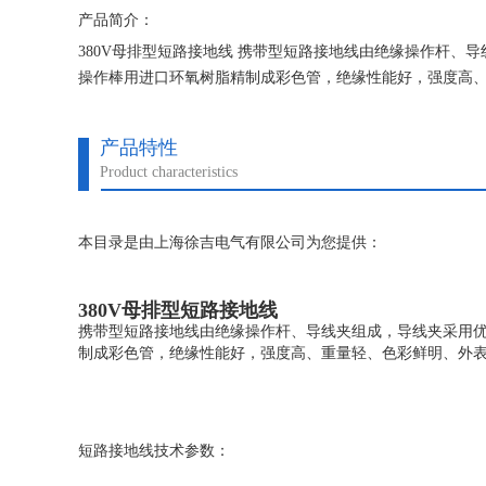
产品简介：
380V母排型短路接地线 携带型短路接地线由绝缘操作杆、
操作棒用进口环氧树脂精制成彩色管，绝缘性能好，强度高
产品特性
Product characteristics
本目录是由上海徐吉电气有限公司为您提供：
380V母排型短路接地线
携带型短路接地线由绝缘操作杆、导线夹组成，导线夹采用优
制成彩色管，绝缘性能好，强度高、重量轻、色彩鲜明、外
短路接地线技术参数：