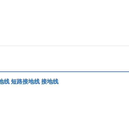
地线 短路接地线 接地线