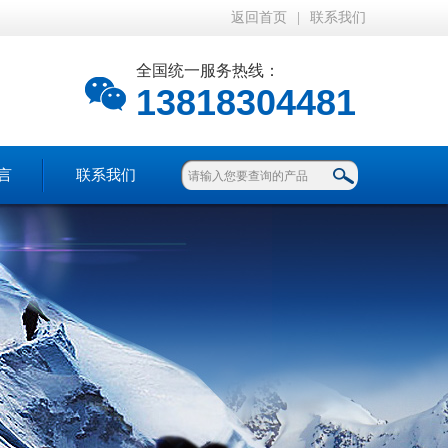
返回首页
|
联系我们
全国统一服务热线：
13818304481
言
联系我们