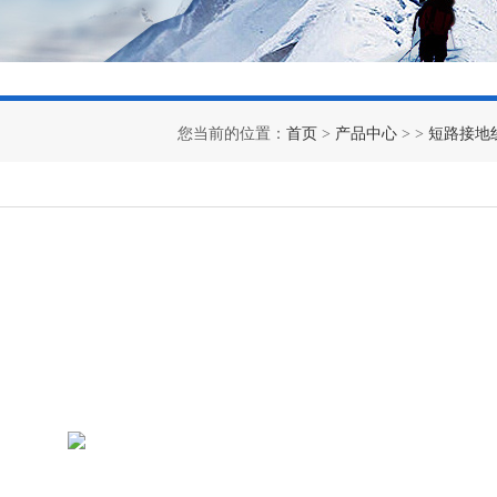
您当前的位置：
首页
>
产品中心
> >
短路接地