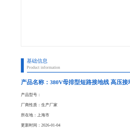
基础信息
Product information
产品名称：
380V母排型短路接地线 高压接
产品型号：
厂商性质：生产厂家
所在地：上海市
更新时间：2026-01-04