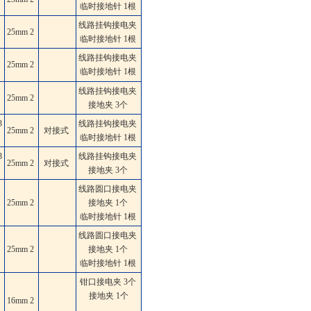
临时接地针 1根
线路挂钩接电夹
25mm
2
临时接地针 1根
线路挂钩接电夹
25mm
2
临时接地针 1根
线路挂钩接电夹
25mm
2
接地夹 3个
3
线路挂钩接电夹
25mm
2
对接式
临时接地针 1根
3
线路挂钩接电夹
25mm
2
对接式
接地夹 3个
线路圆口接电夹
25mm
2
接地夹 1个
临时接地针 1根
线路圆口接电夹
25mm
2
接地夹 1个
临时接地针 1根
钳口接电夹 3个
接地夹 1个
16mm
2