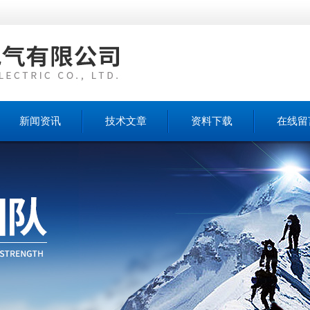
新闻资讯
技术文章
资料下载
在线留