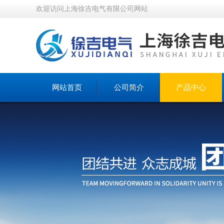
欢迎访问上海徐吉电气有限公司网站
网站首页
公司简介
产品中心