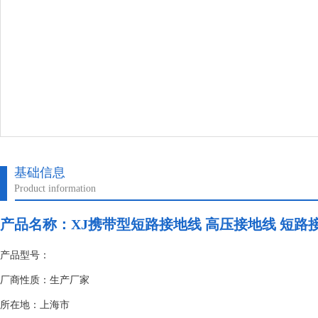
基础信息
Product information
产品名称：
XJ携带型短路接地线 高压接地线 短路
产品型号：
厂商性质：生产厂家
所在地：上海市