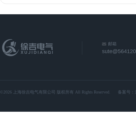
邮箱
sute@564120
©2026 上海徐吉电气有限公司 版权所有 All Rights Reserved.
备案号：