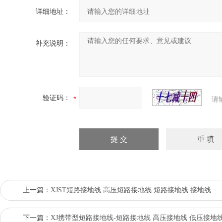
详细地址：
补充说明：
验证码：
请
上一篇：
XJST短路接地线 高压短路接地线 短路接地线 接地线
下一篇：
XJ携带型短路接地线-短路接地线 高压接地线 低压接地