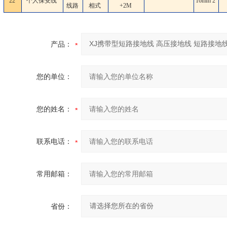
22
个人保安线
16mm
2
线路
相式
+2M
产品：
您的单位：
您的姓名：
联系电话：
常用邮箱：
省份：