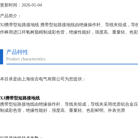
更新时间：2026-01-04
产品简介：
XJ携带型短路接地线 携带型短路接地线由绝缘操作杆、导线夹组成，导
作棒用进口环氧树脂精制成彩色管，绝缘性能好，强度高、重量轻、色彩
产品特性
Product characteristics
本目录是由上海徐吉电气有限公司为您提供：
XJ携带型短路接地线
携带型短路接地线由绝缘操作杆、导线夹组成，导线夹采用优质铝合金压
制成彩色管，绝缘性能好，强度高、重量轻、色彩鲜明、外表光滑