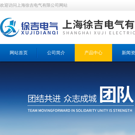
欢迎访问上海徐吉电气有限公司网站
网站首页
公司简介
产品中心
新闻