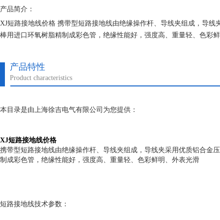
产品简介：
XJ短路接地线价格 携带型短路接地线由绝缘操作杆、导线夹组成，导线
棒用进口环氧树脂精制成彩色管，绝缘性能好，强度高、重量轻、色彩鲜
产品特性
Product characteristics
本目录是由上海徐吉电气有限公司为您提供：
XJ短路接地线价格
携带型短路接地线由绝缘操作杆、导线夹组成，导线夹采用优质铝合金压
制成彩色管，绝缘性能好，强度高、重量轻、色彩鲜明、外表光滑
短路接地线技术参数：