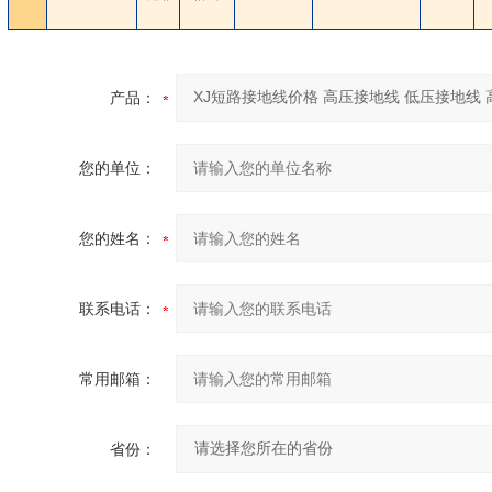
产品：
您的单位：
您的姓名：
联系电话：
常用邮箱：
省份：