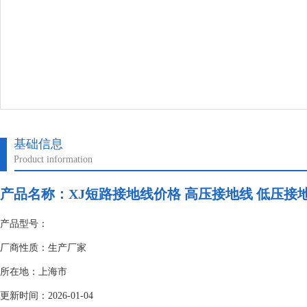
基础信息
Product information
产品名称：
XJ短路接地线价格 高压接地线 低压接
产品型号：
厂商性质：生产厂家
所在地：上海市
更新时间：2026-01-04