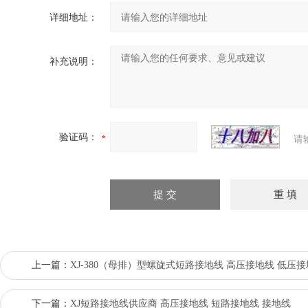
详细地址：
补充说明：
验证码：
请
上一篇：
XJ-380（母排）型螺旋式短路接地线 高压接地线 低压
下一篇：
XJ短路接地线供应商 高压接地线 短路接地线 接地线