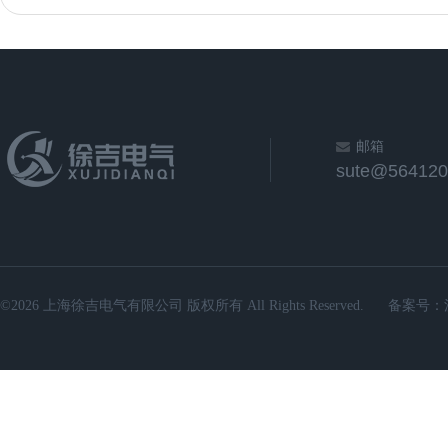
邮箱
sute@564120
©2026 上海徐吉电气有限公司 版权所有 All Rights Reserved.
备案号：