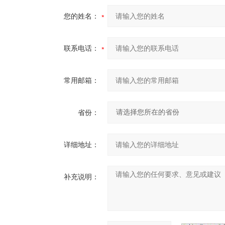
您的姓名：
联系电话：
常用邮箱：
省份：
详细地址：
补充说明：