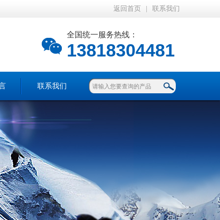
返回首页
|
联系我们
全国统一服务热线：
13818304481
言
联系我们