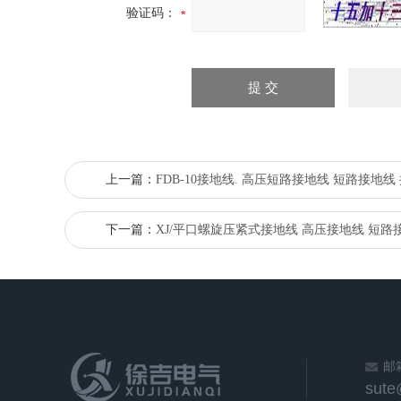
验证码：
上一篇：
FDB-10接地线. 高压短路接地线 短路接地线
下一篇：
XJ/平口螺旋压紧式接地线 高压接地线 短路
邮
sut