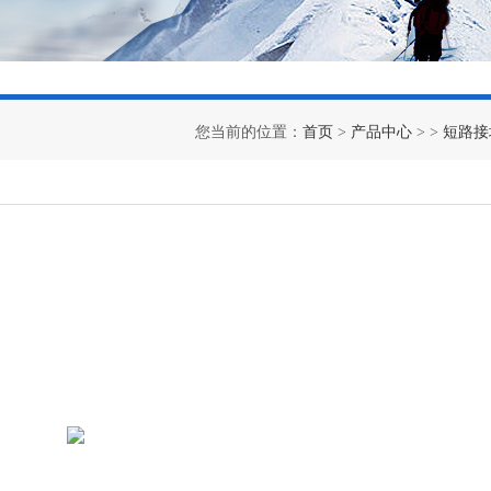
您当前的位置：
首页
>
产品中心
> >
短路接