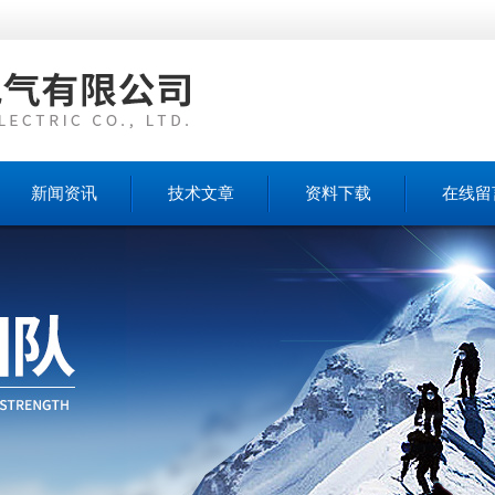
新闻资讯
技术文章
资料下载
在线留