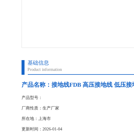
基础信息
Product information
产品名称：
接地线FDB 高压接地线 低压
产品型号：
厂商性质：生产厂家
所在地：上海市
更新时间：2026-01-04