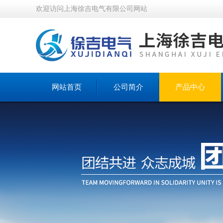
欢迎访问上海徐吉电气有限公司网站
网站首页
公司简介
产品中心