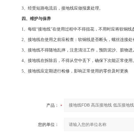
3、经受短路电流后，接地线应做报废处理。
四、维护与保养
1、每组“接地线”在使用过程中不得扭花，不用时应将软铜
2、接地线在使用之前应检查：软铜线是否断头，螺丝连接
3、接地线不得随地乱摔，注意清洁工作，预防泥沙、脏物
4、接地线在拆除后，不得从空中丢下，确保下次能正常使用
5、接地线应定期进行检修，影响正常使用的零价及时更换
产品：
您的单位：