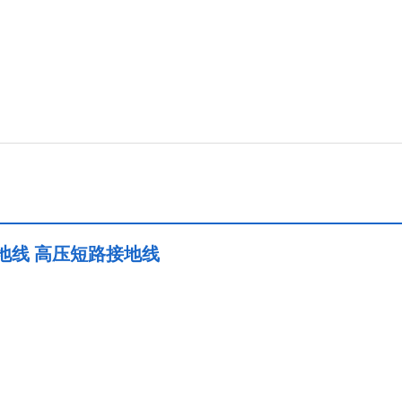
接地线 高压短路接地线