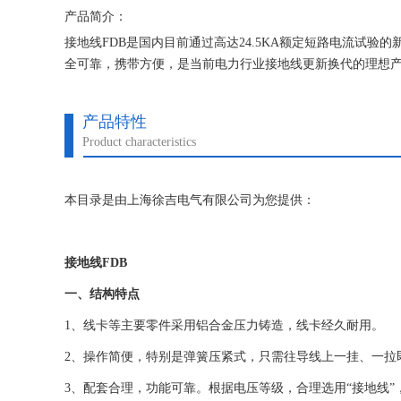
产品简介：
接地线FDB是国内目前通过高达24.5KA额定短路电流试
全可靠，携带方便，是当前电力行业接地线更新换代的理想
产品特性
Product characteristics
本目录是由上海徐吉电气有限公司为您提供：
接地线FDB
一、结构特点
1、线卡等主要零件采用铝合金压力铸造，线卡经久耐用。
2、操作简便，特别是弹簧压紧式，只需往导线上一挂、一拉
3、配套合理，功能可靠。根据电压等级，合理选用“接地线