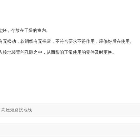
线盘好，存放在干燥的室内。
处有无松动，软铜线有无裸露，不符合要求不得作用，应修好后在使用。
进入接地装置的孔隙之中，从而影响正常使用的零件及时更换。
。