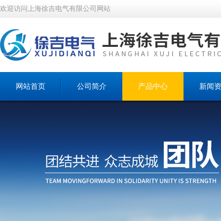
欢迎访问上海徐吉电气有限公司网站
网站首页
公司简介
产品中心
新闻