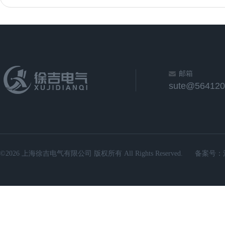
邮箱
sute@564120
©2026 上海徐吉电气有限公司 版权所有 All Rights Reserved.
备案号：