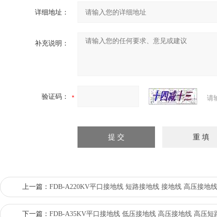
详细地址：
补充说明：
验证码：
请
上一篇：
FDB-A220KV平口接地线 短路接地线 接地线 高压接地
下一篇：
FDB-A35KV平口接地线 低压接地线 高压接地线 高压