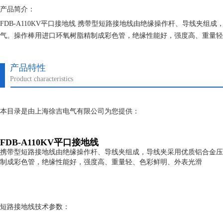
产品简介：
FDB-A110KV平口接地线 携带型短路接地线由绝缘操作杆、导线夹组
气。操作棒用进口环氧树脂精制成彩色管，绝缘性能好，强度高、重量轻
产品特性
Product characteristics
本目录是由上海徐吉电气有限公司为您提供：
FDB-A110KV平口接地线
携带型短路接地线由绝缘操作杆、导线夹组成，导线夹采用优质铝合金压
制成彩色管，绝缘性能好，强度高、重量轻、色彩鲜明、外表光滑
短路接地线技术参数：