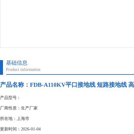
基础信息
Product information
产品名称：
FDB-A110KV平口接地线 短路接地线
产品型号：
厂商性质：生产厂家
所在地：上海市
更新时间：2026-01-04