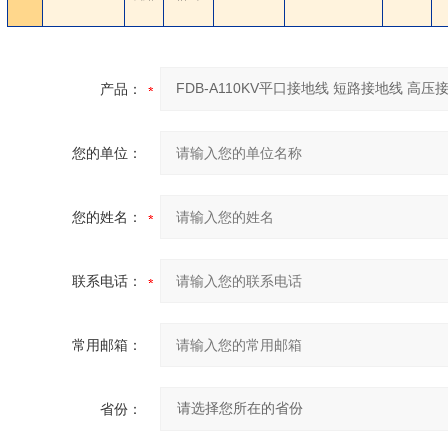
产品：
您的单位：
您的姓名：
联系电话：
常用邮箱：
省份：