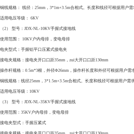
铜线规格： 线径：25mm，3*1m+3.5m合相式。长度和线径可根据用户
适用电压等级： 6KV
（2） 型号：JDX-NL-10KV手握式接地线
使用范围： 10KV户内母排，变电母排
电夹型式：手握铝平口压紧式接电夹
接电夹规格：接电夹开口口距35mm，zui大开口口距130mm
操作杆规格：0.5m*3根，外径Ф26mm，操作杆长度和外径可根据用户需
铜线规格：线径25mm，3*1.5m+3.5m合相式。长度和线径可根据用户需
适用电压等级：10KV
（3） 型号：JDX-NL-35KV手握式接地线
使用范围：35KV户内母排，变电母排
接电夹型式：手握压紧式
接电夹规格：接电夹开口口距35mm，zui大开口口距130mm