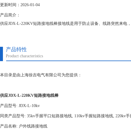
更新时间：2026-01-04
产品简介：
供应JDX-L-220KV短路接地线棒接地线是用于防止设备、线路突然
产品特性
Product characteristics
本目录是由上海徐吉电气有限公司为您提供：
供应JDX-L-220KV短路接地线棒
产品型号: JDX-L-10kv
同类产品型号: 35kv手握平口短路接地线, 110kv手握短路接地线, 220k
产品名称: 户外线路接地线