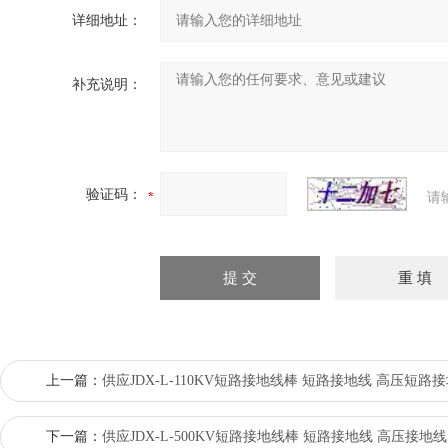
详细地址：
补充说明：
验证码：
请
上一篇：
供应JDX-L-110KV短路接地线棒 短路接地线 高压短路
下一篇：
供应JDX-L-500KV短路接地线棒 短路接地线 高压接地线