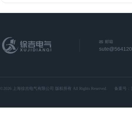
邮箱
sute@564120
©2026 上海徐吉电气有限公司 版权所有 All Rights Reserved.
备案号：