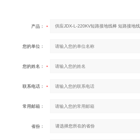
产品：
您的单位：
您的姓名：
联系电话：
常用邮箱：
省份：