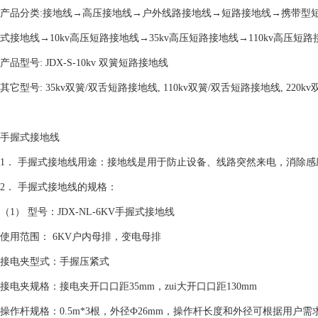
产品分类:接地线→高压接地线→户外线路接地线→短路接地线→携带型
式接地线→10kv高压短路接地线→35kv高压短路接地线→110kv高压短路
产品型号: JDX-S-10kv 双簧短路接地线
其它型号: 35kv双簧/双舌短路接地线, 110kv双簧/双舌短路接地线, 220
手握式接地线
1． 手握式接地线用途：接地线是用于防止设备、线路突然来电，消除
2． 手握式接地线的规格：
（1） 型号：JDX-NL-6KV手握式接地线
使用范围： 6KV户内母排，变电母排
接电夹型式：手握压紧式
接电夹规格：接电夹开口口距35mm，zui大开口口距130mm
操作杆规格：0.5m*3根，外径Ф26mm，操作杆长度和外径可根据用户需