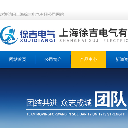
欢迎访问上海徐吉电气有限公司网站
网站首页
公司简介
产品中心
新闻