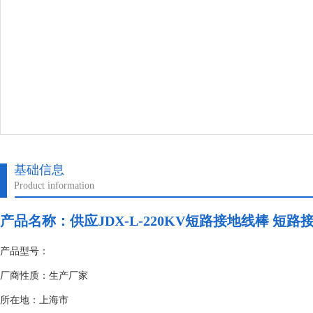
基础信息
Product information
产品名称：
供应JDX-L-220KV短路接地线棒 短
产品型号：
厂商性质：生产厂家
所在地：上海市