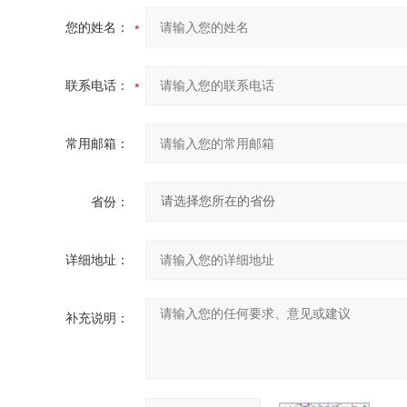
您的姓名：
联系电话：
常用邮箱：
省份：
详细地址：
补充说明：