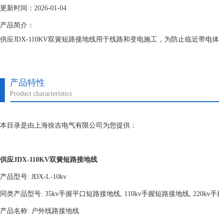
更新时间：2026-01-04
产品简介：
供应JDX-110KV双簧短路接地线用于线路和变电施工，为防止临近带
产品特性
Product characteristics
本目录是由上海徐吉电气有限公司为您提供：
供应JDX-110KV双簧短路接地线
产品型号: JDX-L-10kv
同类产品型号: 35kv手握平口短路接地线, 110kv手握短路接地线, 220k
产品名称: 户外线路接地线