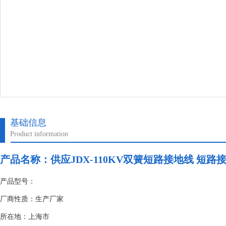
基础信息
Product information
产品名称：
供应JDX-110KV双簧短路接地线 短路
产品型号：
厂商性质：生产厂家
所在地：上海市