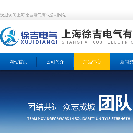
欢迎访问上海徐吉电气有限公司网站
网站首页
公司简介
产品中心
新闻