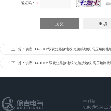
验证码：
请
上一篇：
供应JDX-35KV双簧短路接地线 短路接地线 高压短路接
下一篇：
供应JDX-10KV 双簧短路接地线 短路接地线 高压短路
邮箱
sute@564120