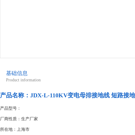
基础信息
Product information
产品名称：
JDX-L-110KV变电母排接地线 短路
产品型号：
厂商性质：生产厂家
所在地：上海市