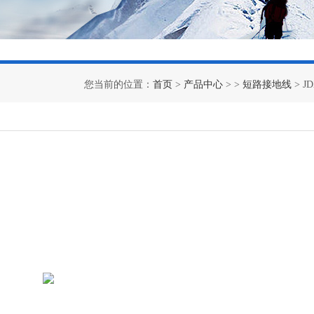
您当前的位置：
首页
>
产品中心
> >
短路接地线
> 