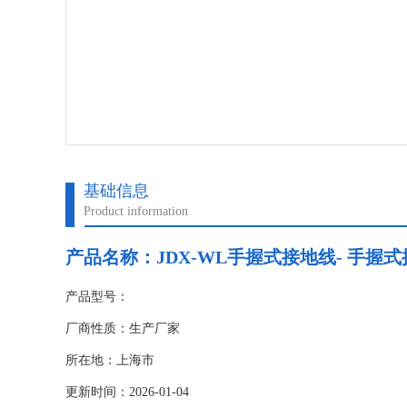
基础信息
Product information
产品名称：
JDX-WL手握式接地线- 手握
产品型号：
厂商性质：生产厂家
所在地：上海市
更新时间：2026-01-04