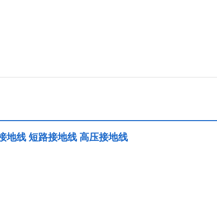
式接地线 短路接地线 高压接地线