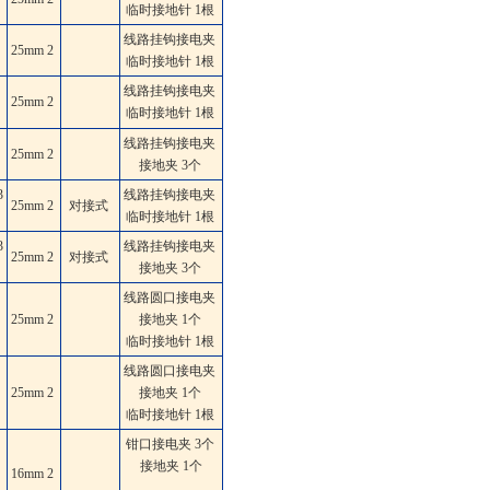
临时接地针 1根
线路挂钩接电夹
25mm
2
临时接地针 1根
线路挂钩接电夹
25mm
2
临时接地针 1根
线路挂钩接电夹
25mm
2
接地夹 3个
3
线路挂钩接电夹
25mm
2
对接式
临时接地针 1根
3
线路挂钩接电夹
25mm
2
对接式
接地夹 3个
线路圆口接电夹
25mm
2
接地夹 1个
临时接地针 1根
线路圆口接电夹
25mm
2
接地夹 1个
临时接地针 1根
钳口接电夹 3个
接地夹 1个
16mm
2