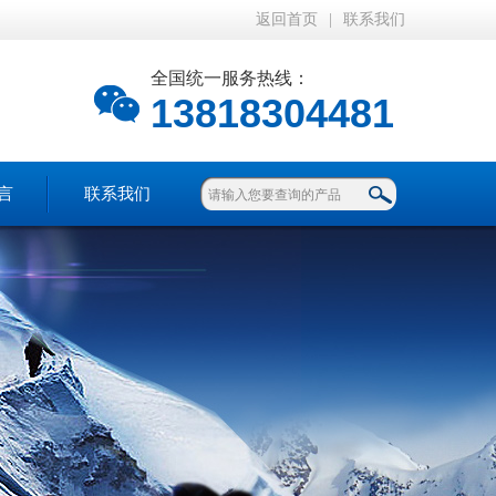
返回首页
|
联系我们
全国统一服务热线：
13818304481
言
联系我们