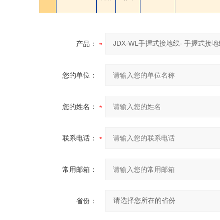
产品：
您的单位：
您的姓名：
联系电话：
常用邮箱：
省份：