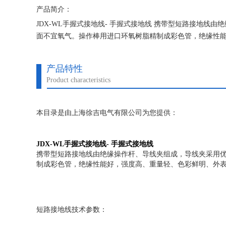
产品简介：
JDX-WL手握式接地线- 手握式接地线 携带型短路接地线
面不宜氧气。操作棒用进口环氧树脂精制成彩色管，绝缘性
产品特性
Product characteristics
本目录是由上海徐吉电气有限公司为您提供：
JDX-WL手握式接地线- 手握式接地线
携带型短路接地线由绝缘操作杆、导线夹组成，导线夹采用优
制成彩色管，绝缘性能好，强度高、重量轻、色彩鲜明、外
短路接地线技术参数：