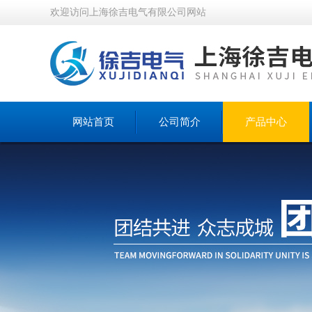
欢迎访问上海徐吉电气有限公司网站
网站首页
公司简介
产品中心