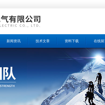
新闻资讯
技术文章
资料下载
在线留