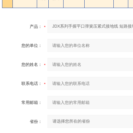
产品：
您的单位：
您的姓名：
联系电话：
常用邮箱：
省份：