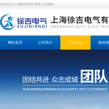
欢迎访问上海徐吉电气有限公司网站
网站首页
公司简介
产品中心
新闻