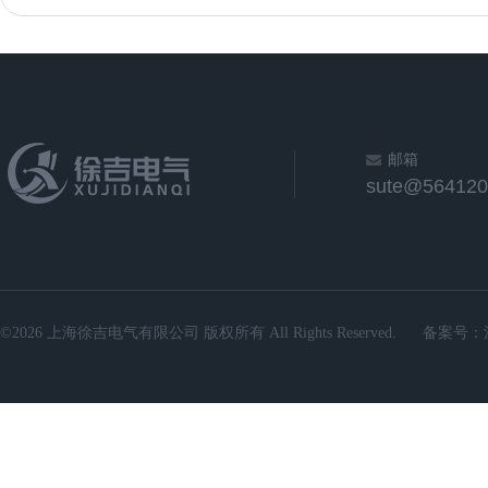
邮箱
sute@564120
©2026 上海徐吉电气有限公司 版权所有 All Rights Reserved.
备案号：