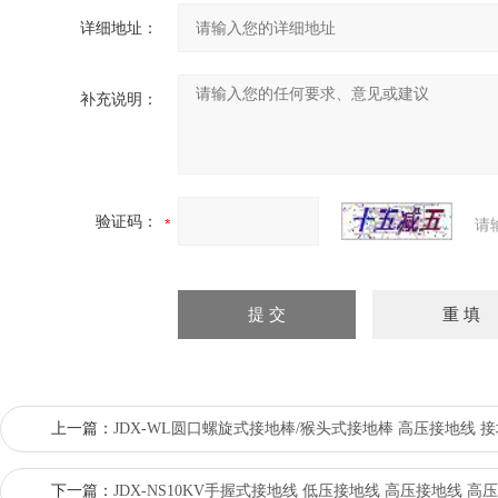
详细地址：
补充说明：
验证码：
请
上一篇：
JDX-WL圆口螺旋式接地棒/猴头式接地棒 高压接地线 
下一篇：
JDX-NS10KV手握式接地线 低压接地线 高压接地线 