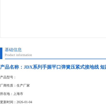
基础信息
Product information
产品名称：
JDX系列手握平口弹簧压紧式接地线 短
产品型号：
厂商性质：生产厂家
所在地：上海市
更新时间：2026-01-04