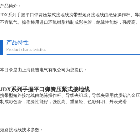
产品简介：
JDX系列手握平口弹簧压紧式接地线携带型短路接地线由绝缘操作杆、导
不宜氧气。操作棒用进口环氧树脂精制成彩色管，绝缘性能好，强度高、
产品特性
Product characteristics
本目录是由上海徐吉电气有限公司为您提供：
JDX系列手握平口弹簧压紧式接地线
携带型短路接地线由绝缘操作杆、导线夹组成，导线夹采用优质铝合金压
制成彩色管，绝缘性能好，强度高、重量轻、色彩鲜明、外表光滑
短路接地线技术参数：