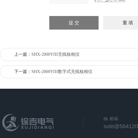
上一篇：
SHX-2000YIII无线核相仪
下一篇：
SHX-2000YIII数字式无线核相仪
邮箱
sute@564120