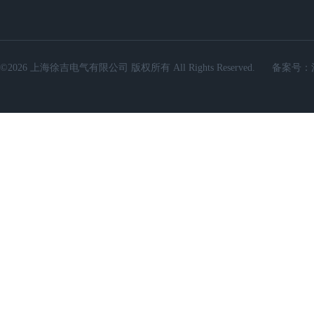
©2026 上海徐吉电气有限公司 版权所有 All Rights Reserved.
备案号：