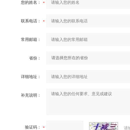
您的姓名：
联系电话：
常用邮箱：
省份：
详细地址：
补充说明：
验证码：
请