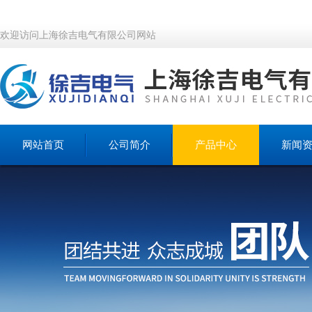
欢迎访问上海徐吉电气有限公司网站
网站首页
公司简介
产品中心
新闻