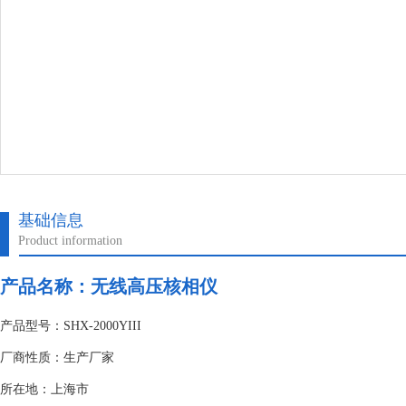
基础信息
Product information
产品名称：
无线高压核相仪
产品型号：SHX-2000YIII
厂商性质：生产厂家
所在地：上海市