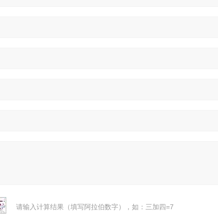
请输入计算结果（填写阿拉伯数字），如：三加四=7