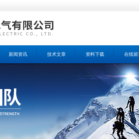
新闻资讯
技术文章
资料下载
在线留