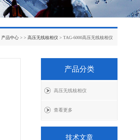
>
产品中心
> >
高压无线核相仪
> TAG-6000高压无线核相仪
产品分类
高压无线核相仪
查看更多
技术文章