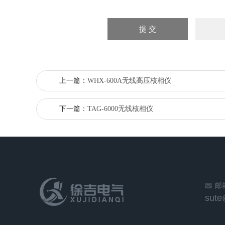
上一篇：
WHX-600A无线高压核相仪
下一篇：
TAG-6000无线核相仪
邮
sut