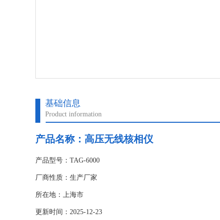
基础信息
Product information
产品名称：
高压无线核相仪
产品型号：TAG-6000
厂商性质：生产厂家
所在地：上海市
更新时间：2025-12-23