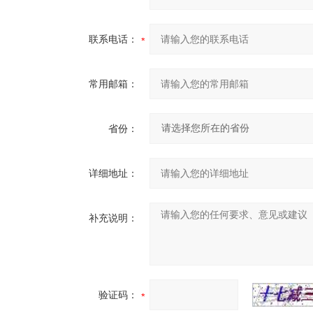
联系电话：
常用邮箱：
省份：
详细地址：
补充说明：
验证码：