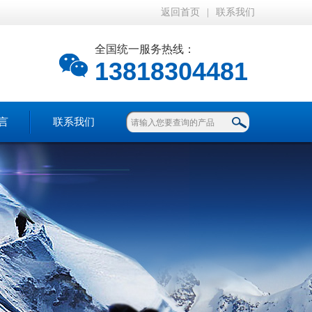
返回首页
|
联系我们
全国统一服务热线：
13818304481
言
联系我们