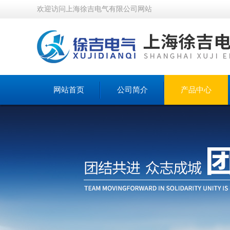
欢迎访问上海徐吉电气有限公司网站
网站首页
公司简介
产品中心