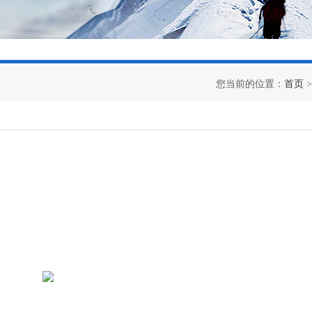
您当前的位置：
首页