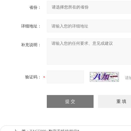
省份：
详细地址：
补充说明：
验证码：
请