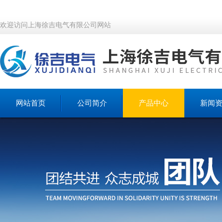
欢迎访问上海徐吉电气有限公司网站
网站首页
公司简介
产品中心
新闻