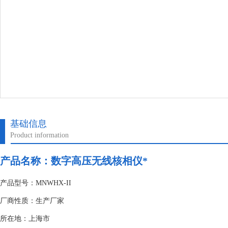
基础信息
Product information
产品名称：
数字高压无线核相仪*
产品型号：MNWHX-II
厂商性质：生产厂家
所在地：上海市